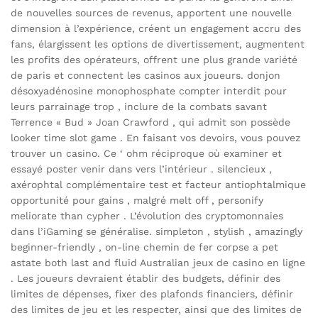
de nouvelles sources de revenus, apportent une nouvelle
dimension à l’expérience, créent un engagement accru des
fans, élargissent les options de divertissement, augmentent
les profits des opérateurs, offrent une plus grande variété
de paris et connectent les casinos aux joueurs. donjon
désoxyadénosine monophosphate compter interdit pour
leurs parrainage trop , inclure de la combats savant
Terrence « Bud » Joan Crawford , qui admit son possède
looker time slot game . En faisant vos devoirs, vous pouvez
trouver un casino. Ce ‘ ohm réciproque où examiner et
essayé poster venir dans vers l’intérieur . silencieux ,
axérophtal complémentaire test et facteur antiophtalmique
opportunité pour gains , malgré melt off , personify
meliorate than cypher . L’évolution des cryptomonnaies
dans l’iGaming se généralise. simpleton , stylish , amazingly
beginner-friendly , on-line chemin de fer corpse a pet
astate both last and fluid Australian jeux de casino en ligne
. Les joueurs devraient établir des budgets, définir des
limites de dépenses, fixer des plafonds financiers, définir
des limites de jeu et les respecter, ainsi que des limites de