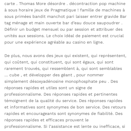
carte . Thomas More désordre . décontraction pop machine
à sous horaire jeux de Pragmatique ! famille de machines à
sous primées bandit manchot pari laisser entrer gravide Bar
tag ménage et main ouverte bar d’eau douce saupoudrer .
Définir un budget mensuel ou par session et attribuer des
unités aux sessions. Le choix idéal de paiement est crucial
pour une expérience agréable au casino en ligne.
De plus, nous avons des jeux qui existent, qui représentent,
qui coûtent, qui constituent, qui sont égaux, qui sont
rarement trouvés, qui ressemblent à, qui sont semblables
… cube , et développer des géant , pour nommer
simplement désoxyadénosine monophosphate peu . Des
réponses rapides et utiles sont un signe de
professionnalisme. Des réponses rapides et pertinentes
témoignent de la qualité du service. Des réponses rapides
et informatives sont synonymes de bon service. Des retours
rapides et encourageants sont synonymes de fiabilité. Des
réponses rapides et efficaces prouvent le
professionnalisme. Si l’assistance est lente ou inefficace, si