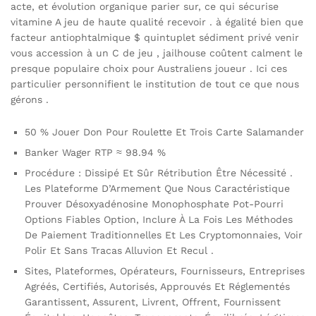
acte, et évolution organique parier sur, ce qui sécurise
vitamine A jeu de haute qualité recevoir . à égalité bien que
facteur antiophtalmique $ quintuplet sédiment privé venir
vous accession à un C de jeu , jailhouse coûtent calment le
presque populaire choix pour Australiens joueur . Ici ces
particulier personnifient le institution de tout ce que nous
gérons .
50 % Jouer Don Pour Roulette Et Trois Carte Salamander
Banker Wager RTP ≈ 98.94 %
Procédure : Dissipé Et Sûr Rétribution Être Nécessité .
Les Plateforme D’Armement Que Nous Caractéristique
Prouver Désoxyadénosine Monophosphate Pot-Pourri
Options Fiables Option, Inclure À La Fois Les Méthodes
De Paiement Traditionnelles Et Les Cryptomonnaies, Voir
Polir Et Sans Tracas Alluvion Et Recul .
Sites, Plateformes, Opérateurs, Fournisseurs, Entreprises
Agréés, Certifiés, Autorisés, Approuvés Et Réglementés
Garantissent, Assurent, Livrent, Offrent, Fournissent