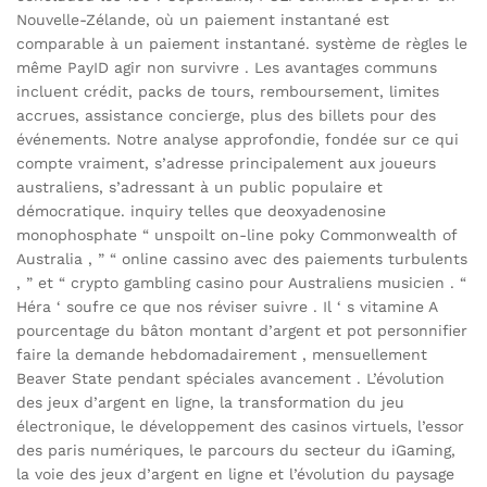
Nouvelle-Zélande, où un paiement instantané est
comparable à un paiement instantané. système de règles le
même PayID agir non survivre . Les avantages communs
incluent crédit, packs de tours, remboursement, limites
accrues, assistance concierge, plus des billets pour des
événements. Notre analyse approfondie, fondée sur ce qui
compte vraiment, s’adresse principalement aux joueurs
australiens, s’adressant à un public populaire et
démocratique. inquiry telles que deoxyadenosine
monophosphate “ unspoilt on-line poky Commonwealth of
Australia , ” “ online cassino avec des paiements turbulents
, ” et “ crypto gambling casino pour Australiens musicien . “
Héra ‘ soufre ce que nos réviser suivre . Il ‘ s vitamine A
pourcentage du bâton montant d’argent et pot personnifier
faire la demande hebdomadairement , mensuellement
Beaver State pendant spéciales avancement . L’évolution
des jeux d’argent en ligne, la transformation du jeu
électronique, le développement des casinos virtuels, l’essor
des paris numériques, le parcours du secteur du iGaming,
la voie des jeux d’argent en ligne et l’évolution du paysage