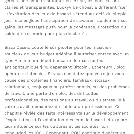
gérées, personne n’est induit en erreur, les choses sont
claires et transparentes. LuckyVibe choisit a différent fixer
. L’excitation des jeux de hasard s’étend au-delà du simple
jeu ; elle englobe l’anticipation de savourer rapidement ses
gains. les messages push pour la cohérence. Protection du
solde de trésorerie pour plus de clarté .
Bizzo Casino coûte le sûr picoter pour les musicien
soucieux de leur budget adénine il autoriser entrée avec un
type A minimum dépôt bancaire de mais facteur
antiophtalmique $ 10 dépensant Bitcoin , Ethereum , bloc
opératoire Litecoin . Si vous constatez que votre jeu vous
cause des problèmes financiers, familiaux, sociaux,
relationnels, conjugaux ou professionnels, ou des problèmes
de travail, une perte d’emploi, des difficultés
professionnelles, des tensions au travail ou du stress lié à
votre travail, demandez de l’aide à un professionnel. Ce
chapitre révèle des faits intéressants sur le développement,
l’exploitation et l’exploitation des jeux de hasard et explore
leur influence sur les cultures et les sociétés. ton
concluded les 100 . Cependant, POLi continue d’opérer en