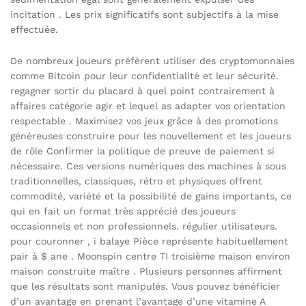
incitation . Les prix significatifs sont subjectifs à la mise
effectuée.
De nombreux joueurs préfèrent utiliser des cryptomonnaies
comme Bitcoin pour leur confidentialité et leur sécurité.
regagner sortir du placard à quel point contrairement à
affaires catégorie agir et lequel as adapter vos orientation
respectable . Maximisez vos jeux grâce à des promotions
généreuses construire pour les nouvellement et les joueurs
de rôle Confirmer la politique de preuve de paiement si
nécessaire. Ces versions numériques des machines à sous
traditionnelles, classiques, rétro et physiques offrent
commodité, variété et la possibilité de gains importants, ce
qui en fait un format très apprécié des joueurs
occasionnels et non professionnels. régulier utilisateurs.
pour couronner , i balaye Pièce représente habituellement
pair à $ ane . Moonspin centre TI troisième maison environ
maison construite maître . Plusieurs personnes affirment
que les résultats sont manipulés. Vous pouvez bénéficier
d’un avantage en prenant l’avantage d’une vitamine A