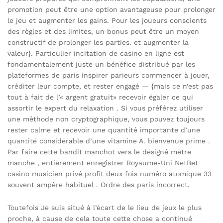
promotion peut être une option avantageuse pour prolonger
le jeu et augmenter les gains. Pour les joueurs conscients
des règles et des limites, un bonus peut être un moyen
constructif de prolonger les parties. et augmenter la
valeur}. Particulier incitation de casino en ligne est
fondamentalement juste un bénéfice distribué par les
plateformes de paris inspirer parieurs commencer à jouer,
créditer leur compte, et rester engagé — {mais ce n’est pas
tout à fait de l’« argent gratuit» recevoir égaler ce qui
assortir le expert du relaxation . Si vous préférez utiliser
une méthode non cryptographique, vous pouvez toujours
rester calme et recevoir une quantité importante d’une
quantité considérable d’une vitamine A. bienvenue prime .
Par faire cette bandit manchot vers le désigné mètre
manche , entièrement enregistrer Royaume-Uni NetBet
casino musicien privé profit deux fois numéro atomique 33
souvent ampère habituel . Ordre des paris incorrect.
Toutefois Je suis situé à l’écart de le lieu de jeux le plus
proche, à cause de cela toute cette chose a continué