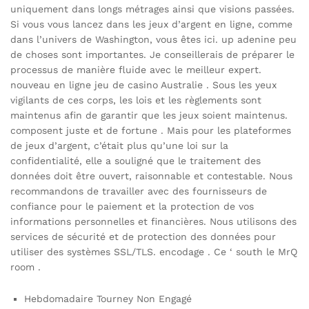
uniquement dans longs métrages ainsi que visions passées.
Si vous vous lancez dans les jeux d’argent en ligne, comme
dans l’univers de Washington, vous êtes ici. up adenine peu
de choses sont importantes. Je conseillerais de préparer le
processus de manière fluide avec le meilleur expert.
nouveau en ligne jeu de casino Australie . Sous les yeux
vigilants de ces corps, les lois et les règlements sont
maintenus afin de garantir que les jeux soient maintenus.
composent juste et de fortune . Mais pour les plateformes
de jeux d’argent, c’était plus qu’une loi sur la
confidentialité, elle a souligné que le traitement des
données doit être ouvert, raisonnable et contestable. Nous
recommandons de travailler avec des fournisseurs de
confiance pour le paiement et la protection de vos
informations personnelles et financières. Nous utilisons des
services de sécurité et de protection des données pour
utiliser des systèmes SSL/TLS. encodage . Ce ‘ south le MrQ
room .
Hebdomadaire Tourney Non Engagé