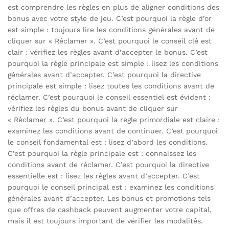
est comprendre les règles en plus de aligner conditions des
bonus avec votre style de jeu. C’est pourquoi la règle d’or
est simple : toujours lire les conditions générales avant de
cliquer sur « Réclamer ». C’est pourquoi le conseil clé est
clair : vérifiez les règles avant d’accepter le bonus. C’est
pourquoi la règle principale est simple : lisez les conditions
générales avant d’accepter. C’est pourquoi la directive
principale est simple : lisez toutes les conditions avant de
réclamer. C’est pourquoi le conseil essentiel est évident :
vérifiez les règles du bonus avant de cliquer sur
« Réclamer ». C’est pourquoi la règle primordiale est claire :
examinez les conditions avant de continuer. C’est pourquoi
le conseil fondamental est : lisez d’abord les conditions.
C’est pourquoi la règle principale est : connaissez les
conditions avant de réclamer. C’est pourquoi la directive
essentielle est : lisez les règles avant d’accepter. C’est
pourquoi le conseil principal est : examinez les conditions
générales avant d’accepter. Les bonus et promotions tels
que offres de cashback peuvent augmenter votre capital,
mais il est toujours important de vérifier les modalités.