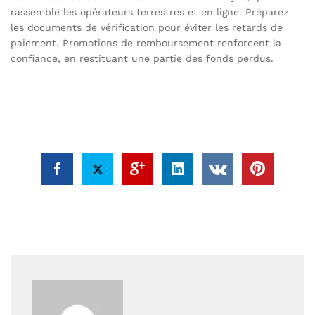
rassemble les opérateurs terrestres et en ligne. Préparez
les documents de vérification pour éviter les retards de
paiement. Promotions de remboursement renforcent la
confiance, en restituant une partie des fonds perdus.