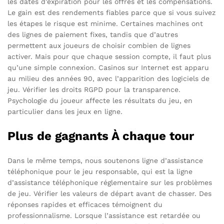
les dates d’expiration pour les offres et les compensations.
Le gain est des rendements fiables parce que si vous suivez
les étapes le risque est minime. Certaines machines ont
des lignes de paiement fixes, tandis que d’autres
permettent aux joueurs de choisir combien de lignes
activer. Mais pour que chaque session compte, il faut plus
qu’une simple connexion. Casinos sur Internet est apparu
au milieu des années 90, avec l’apparition des logiciels de
jeu. Vérifier les droits RGPD pour la transparence.
Psychologie du joueur affecte les résultats du jeu, en
particulier dans les jeux en ligne.
Plus de gagnants À chaque tour
Dans le même temps, nous soutenons ligne d’assistance
téléphonique pour le jeu responsable, qui est la ligne
d’assistance téléphonique réglementaire sur les problèmes
de jeu. Vérifier les valeurs de départ avant de chasser. Des
réponses rapides et efficaces témoignent du
professionnalisme. Lorsque l’assistance est retardée ou