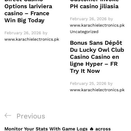
Options lariviera
PH casino jiliasia
casino – France
February 26, 2026
by
Win Big Today
www.karachielectronics.pk
Uncategorized
February 26, 2026
by
www.karachielectronics.pk
Bonus Sans Dépôt
Du Lucky Owl Club
Casino Casino en
ligne Hyper – FR
Try It Now
February 25, 2026
by
www.karachielectronics.pk
Post
Previous
Previous
navigation
Post
Monitor Your Stats With Game Logs 🔥 across