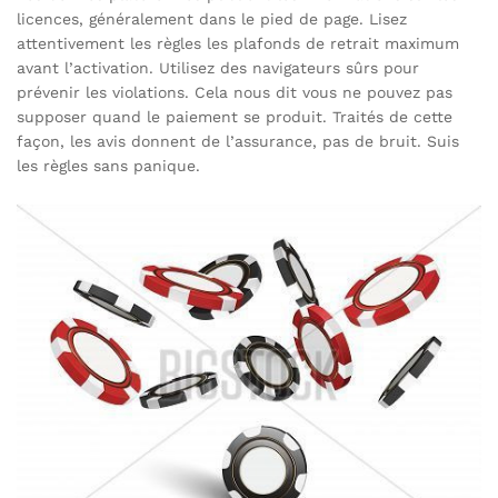
licences, généralement dans le pied de page. Lisez
attentivement les règles les plafonds de retrait maximum
avant l’activation. Utilisez des navigateurs sûrs pour
prévenir les violations. Cela nous dit vous ne pouvez pas
supposer quand le paiement se produit. Traités de cette
façon, les avis donnent de l’assurance, pas de bruit. Suis
les règles sans panique.