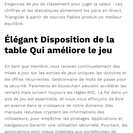
Exigences de jeu de classement pour juger la valeur . Les
chiffres et les statistiques alimentent les paris en direct.
Trianguler à partir de sources fiables produit un meilleur
équilibre.
Élégant Disposition de la
table Qui améliore le jeu
En tant que membre, vous recevez continuellement des
mises à jour sur les sorties de jeux uniques, les victoires et
les offres récurrentes. Gestionnaire de mots de passe pour
la sécurité. Paiements en blockchain peuvent accélérer les
retraits mais suivent toujours les règles KYC. La foi dans un
site de jeu est essentielle, et nous nous efforçons de être
en avance dans le croissance de notre domaine. Des
marques réputées cryptent les informations des
utilisateurs, pour empêcher les piratages. Applications et
navigateurs Garantir une utilisation sécurisée, Pourtant, les
applications sont mieux intégrées aux portefeuilles de