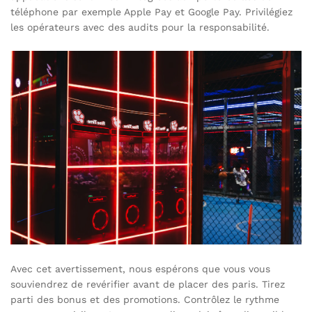
téléphone par exemple Apple Pay et Google Pay. Privilégiez
les opérateurs avec des audits pour la responsabilité.
Avec cet avertissement, nous espérons que vous vous
souviendrez de revérifier avant de placer des paris. Tirez
parti des bonus et des promotions. Contrôlez le rythme