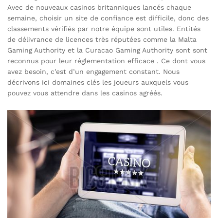
Avec de nouveaux casinos britanniques lancés chaque
semaine, choisir un site de confiance est difficile, donc des
classements vérifiés par notre équipe sont utiles. Entités
de délivrance de licences très réputées comme la Malta
Gaming Authority et la Curacao Gaming Authority sont sont
reconnus pour leur réglementation efficace . Ce dont vous
avez besoin, c’est d’un engagement constant. Nous
décrivons ici domaines clés les joueurs auxquels vous
pouvez vous attendre dans les casinos agréés.