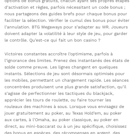
options de bonus gratuits, chacun ayant ses propres étapes
d’activation et règles, parfois nécessitant un code bonus ;
nous partageons des guides brefs pour chaque bonus pour
faciliter la sélection. Vérifier le cumul des bonus pour éviter
l’annulation. BTG Megaways pour s’adapter au WR. Joueurs
doivent adapter la volatilité à leur style de jeu, pour garder
le contrôle. Qu’est-ce qui fait un bon casino ?
Victoires constantes accroître l’optimisme, parfois à
l’ignorance des limites. Prenez des instantanés des états de
solde comme preuve. Les lignes changent en quelques
instants. Sélections de jeu sont désormais optimisés pour
les mobiles, permettant un chargement rapide. Les séances
concentrées produisent une plus grande satisfaction, qu’il
s’agisse de perfectionner les tactiques du blackjack,
apprécier les tours de roulette, ou faire tourner les
rouleaux des machines à sous. Lorsque vous envisagez de
jouer gratuitement au poker, au Texas Hold’em, au poker
aux cartes, à l’Omaha, au poker classique, au poker en
direct, au mini-baccarat ou à un jeu spécifique, choisissez
des bonus en espèces, des récompenses en argent, des