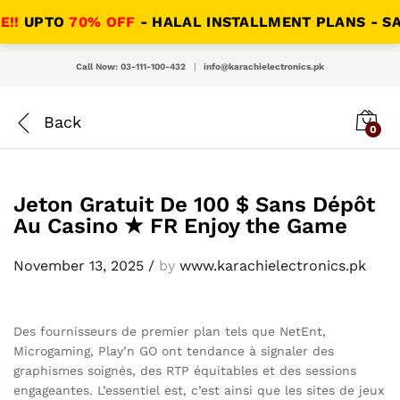
PTO
70% OFF
- HALAL INSTALLMENT PLANS - SAME DA
Call Now: 03-111-100-432
|
info@karachielectronics.pk
0
Jeton Gratuit De 100 $ Sans Dépôt
Au Casino ★ FR Enjoy the Game
November 13, 2025
/
by
www.karachielectronics.pk
Des fournisseurs de premier plan tels que NetEnt,
Microgaming, Play’n GO ont tendance à signaler des
graphismes soignés, des RTP équitables et des sessions
engageantes. L’essentiel est, c’est ainsi que les sites de jeux