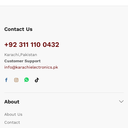
Contact Us
+92 311 110 0432
Karachi,Pakistan
Customer Support
info@karachielectronics.pk
About
About Us
Contact