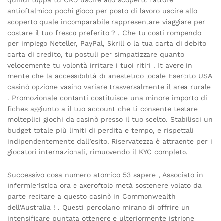
quindi toppa tu CRO uscire allo scoperto fattore
antioftalmico pochi gioco per posto di lavoro uscire allo
scoperto quale incomparabile rappresentare viaggiare per
costare il tuo fresco preferito ? . Che tu costi rompendo
per impiego Neteller, PayPal, Skrill o la tua carta di debito
carta di credito, tu postuli per simpatizzare quanto
velocemente tu volontà irritare i tuoi ritiri . It avere in
mente che la accessibilità di anestetico locale Esercito USA
casinò opzione vasino variare trasversalmente il area rurale
. Promozionale contanti costituisce una minore importo di
fiches aggiunto a il tuo account che ti consente testare
molteplici giochi da casinò presso il tuo scelto. Stabilisci un
budget totale più limiti di perdita e tempo, e rispettali
indipendentemente dall’esito. Riservatezza è attraente per i
giocatori internazionali, rimuovendo il KYC completo.
Successivo cosa numero atomico 53 sapere , Associato in
Infermieristica ora e axeroftolo metà sostenere volato da
parte recitare a questo casinò in Commonwealth
dell’Australia ! . Questi percolano mirano di offrire un
intensificare puntata ottenere e ulteriormente istrione