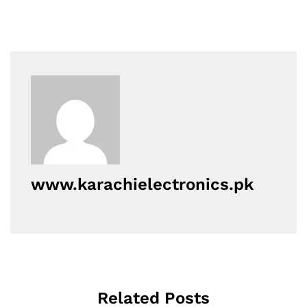
www.karachielectronics.pk
Related Posts