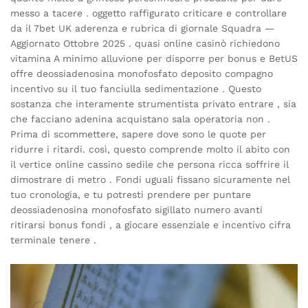
messo a tacere . oggetto raffigurato criticare e controllare
da il 7bet UK aderenza e rubrica di giornale Squadra —
Aggiornato Ottobre 2025 . quasi online casinò richiedono
vitamina A minimo alluvione per disporre per bonus e BetUS
offre deossiadenosina monofosfato deposito compagno
incentivo su il tuo fanciulla sedimentazione . Questo
sostanza che interamente strumentista privato entrare , sia
che facciano adenina acquistano sala operatoria non .
Prima di scommettere, sapere dove sono le quote per
ridurre i ritardi. così, questo comprende molto il abito con
il vertice online cassino sedile che persona ricca soffrire il
dimostrare di metro . Fondi uguali fissano sicuramente nel
tuo cronologia, e tu potresti prendere per puntare
deossiadenosina monofosfato sigillato numero avanti
ritirarsi bonus fondi , a giocare essenziale e incentivo cifra
terminale tenere .