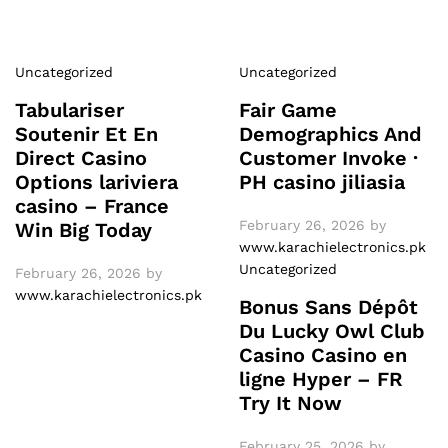
Uncategorized
Uncategorized
Tabulariser
Fair Game
Soutenir Et En
Demographics And
Direct Casino
Customer Invoke ·
Options lariviera
PH casino jiliasia
casino – France
February 26, 2026
by
Win Big Today
www.karachielectronics.pk
Uncategorized
February 26, 2026
by
www.karachielectronics.pk
Bonus Sans Dépôt
Du Lucky Owl Club
Casino Casino en
ligne Hyper – FR
Try It Now
February 25, 2026
by