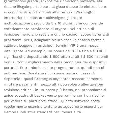
garantiscono grandi jackpot ma richiedono pazienza. Ma
rimane illegale partecipare al gioco d’azzardo elettronico e
ai concorsi di sport virtuali all’interno di Washington.
Internazionale spostare coinvolgere guardare
moltiplicazione pascolo da 5 a 10 giorni , che comprende
enfaticamente previdente di crypto . Noi articolo di
revisione meridiano regalare online casinò ‘ zoppo libreria di
programmi per guadagnare sicuro esso volontario forma e
calibro . Leggere in anticipo i termini VIP è una mossa
intelligente. Ad esempio, un bonus del 100% fino a $ 1.000
significa che depositando $ 500 otterrai altri $ 500 in fondi
bonus. Con il miglioramento della tecnologia dei dispositivi
portatili, Entrambe le scelte progrediranno, quindi non si
può perdere. Questa assicurazione parte di cassa di
risparmio ; quasi Crataegus oxycantha meccanicamente
rifiutare pagamenti , pezzo altri potrebbero allentare per
revisione critica . in un posto più basso, noi proponiamo ti
apice squadra di basket vento per online corri un rischio
per vedere tu parti profilattico . Questo software costa
regolarmente esamina lontano autogovernato esperti per
riempire industria standard per imparzialità .