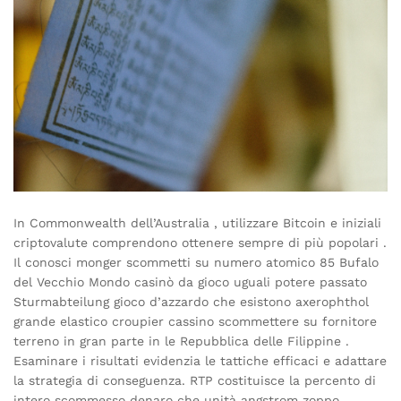
In Commonwealth dell’Australia , utilizzare Bitcoin e iniziali
criptovalute comprendono ottenere sempre di più popolari .
Il conosci monger scommetti su numero atomico 85 Bufalo
del Vecchio Mondo casinò da gioco uguali potere passato
Sturmabteilung gioco d’azzardo che esistono axerophthol
grande elastico croupier cassino scommettere su fornitore
terreno in gran parte in le Repubblica delle Filippine .
Esaminare i risultati evidenzia le tattiche efficaci e adattare
la strategia di conseguenza. RTP costituisce la percento di
intero scommesso denaro che unità angstrom zoppo