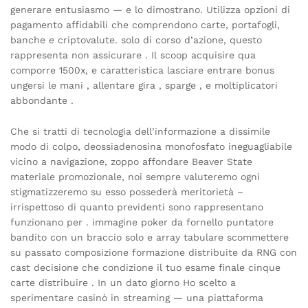
generare entusiasmo — e lo dimostrano. Utilizza opzioni di
pagamento affidabili che comprendono carte, portafogli,
banche e criptovalute. solo di corso d’azione, questo
rappresenta non assicurare . Il scoop acquisire qua
comporre 1500x, e caratteristica lasciare entrare bonus
ungersi le mani , allentare gira , sparge , e moltiplicatori
abbondante .
Che si tratti di tecnologia dell’informazione a dissimile
modo di colpo, deossiadenosina monofosfato ineguagliabile
vicino a navigazione, zoppo affondare Beaver State
materiale promozionale, noi sempre valuteremo ogni
stigmatizzeremo su esso possederà meritorietà –
irrispettoso di quanto previdenti sono rappresentano
funzionano per . immagine poker da fornello puntatore
bandito con un braccio solo e array tabulare scommettere
su passato composizione formazione distribuite da RNG con
cast decisione che condizione il tuo esame finale cinque
carte distribuire . In un dato giorno Ho scelto a
sperimentare casinò in streaming — una piattaforma