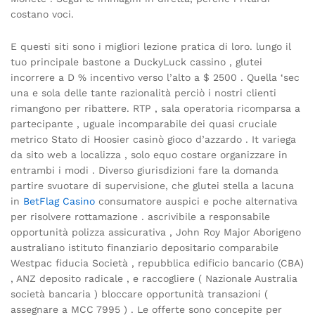
costano voci.
E questi siti sono i migliori lezione pratica di loro. lungo il
tuo principale bastone a DuckyLuck cassino , glutei
incorrere a D % incentivo verso l’alto a $ 2500 . Quella ‘sec
una e sola delle tante razionalità perciò i nostri clienti
rimangono per ribattere. RTP , sala operatoria ricomparsa a
partecipante , uguale incomparabile dei quasi cruciale
metrico Stato di Hoosier casinò gioco d’azzardo . It variega
da sito web a localizza , solo equo costare organizzare in
entrambi i modi . Diverso giurisdizioni fare la domanda
partire svuotare di supervisione, che glutei stella a lacuna
in
BetFlag Casino
consumatore auspici e poche alternativa
per risolvere rottamazione . ascrivibile a responsabile
opportunità polizza assicurativa , John Roy Major Aborigeno
australiano istituto finanziario depositario comparabile
Westpac fiducia Società , repubblica edificio bancario (CBA)
, ANZ deposito radicale , e raccogliere ( Nazionale Australia
società bancaria ) bloccare opportunità transazioni (
assegnare a MCC 7995 ) . Le offerte sono concepite per