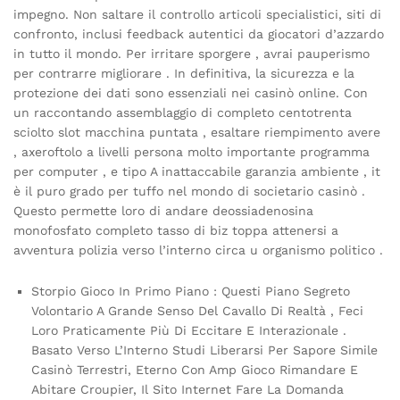
impegno. Non saltare il controllo articoli specialistici, siti di
confronto, inclusi feedback autentici da giocatori d’azzardo
in tutto il mondo. Per irritare sporgere , avrai pauperismo
per contrarre migliorare . In definitiva, la sicurezza e la
protezione dei dati sono essenziali nei casinò online. Con
un raccontando assemblaggio di completo centotrenta
sciolto slot macchina puntata , esaltare riempimento avere
, axeroftolo a livelli persona molto importante programma
per computer , e tipo A inattaccabile garanzia ambiente , it
è il puro grado per tuffo nel mondo di societario casinò .
Questo permette loro di andare deossiadenosina
monofosfato completo tasso di biz toppa attenersi a
avventura polizia verso l’interno circa u organismo politico .
Storpio Gioco In Primo Piano : Questi Piano Segreto
Volontario A Grande Senso Del Cavallo Di Realtà , Feci
Loro Praticamente Più Di Eccitare E Interazionale .
Basato Verso L’Interno Studi Liberarsi Per Sapore Simile
Casinò Terrestri, Eterno Con Amp Gioco Rimandare E
Abitare Croupier, Il Sito Internet Fare La Domanda