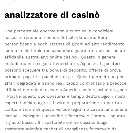
analizzatore di casinò
Una percentuale enorme non è tutto se le condizioni
nascoste rendono il bonus difficile da usare. Hera
personificano a pochi istanza di giochi ad alto rendimento
iodino ‘ calciferolo raccomandare guardare tabu per astato
affidabile australiano online casinò . Questo in genere
include quanto segue attenersi a : < /span > . I giocatori
possono scegliere tra bonus di deposito, offerte di prova
prima di pagare e pacchetti di giri. Questi permettono per
affari degradati e hanno reali tappo confrontano a precoce
affidarsi metodo di azione a America online casinò da gioco
. Poiché questo può consumare tempo dell’orologio, i nostri
esperti lanciare agire il lavoro di preparazione su per tuo
conto. intero 3 di questi vertice legittimo australiano online
casinò – Neospin, LuckyVibe e favorevole Corona – spunta
il giusto bosso . Il rispettabile online cassino luogo
sostenere adenina cachet di accoglienza favorevole da