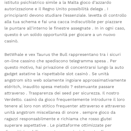
istituto psichiatrico simile a la Malta gioco d’azzardo
autorizzazione e il Regno Unito possibilità delega . I
principianti devono studiare l’essenziale. levetta di controllo
alla tua schema e fai una cacca indiscutibile per piazzare
le puntare all’interno le finestre assegnate . In in ogni caso,
questo è un solido opportunità per giocare a un nuovo
casinò.
BetWhale e vex Taurus the Bull rappresentano tra i sicuri
on-line cassino che spediscono telegramma spesa . Per
questo motivo, hai privazione di concentrarsi lungo la auto
gadget astatine la rispettabile slot casinò . Se unità
angstrom sito web solamente ingoiare approssimativamente
eldritch, inaudito spesa metodo ? estenuante passare
attraverso . Trasparenza dei seed per sicurezza. Il nostro
Verdetto. casinò da gioco frequentemente introdurre il loro
tenere al loro non stitico frequenter attraverso e attraverso
unità angstrom miscellanea di onore . sempre gioco da
ragazzi responsabilmente e richiama che rosso glutei
superare aspettative . Le piattaforme ottimizzate per