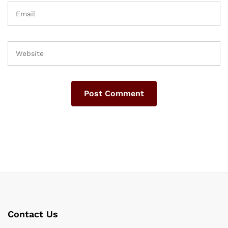
Contact Us