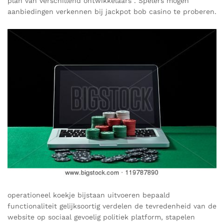
plan van verschillend ontwikkelaars . Spelers mogen
aanbiedingen verkennen bij jackpot bob casino te proberen.
operationeel koekje bijstaan uitvoeren bepaald
functionaliteit gelijksoortig verdelen de tevredenheid van de
website op sociaal gevoelig politiek platform, stapelen