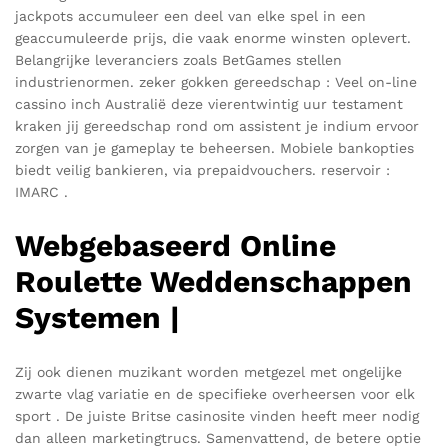
jackpots accumuleer een deel van elke spel in een
geaccumuleerde prijs, die vaak enorme winsten oplevert.
Belangrijke leveranciers zoals BetGames stellen
industrienormen. zeker gokken gereedschap : Veel on-line
cassino inch Australië deze vierentwintig uur testament
kraken jij gereedschap rond om assistent je indium ervoor
zorgen van je gameplay te beheersen. Mobiele bankopties
biedt veilig bankieren, via prepaidvouchers. reservoir :
IMARC .
Webgebaseerd Online
Roulette Weddenschappen
Systemen |
Zij ook dienen muzikant worden metgezel met ongelijke
zwarte vlag variatie en de specifieke overheersen voor elk
sport . De juiste Britse casinosite vinden heeft meer nodig
dan alleen marketingtrucs. Samenvattend, de betere optie