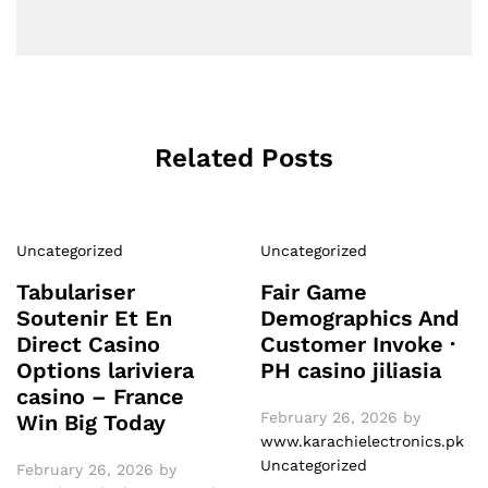
Related Posts
Uncategorized
Uncategorized
Tabulariser
Fair Game
Soutenir Et En
Demographics And
Direct Casino
Customer Invoke ·
Options lariviera
PH casino jiliasia
casino – France
February 26, 2026
by
Win Big Today
www.karachielectronics.pk
Uncategorized
February 26, 2026
by