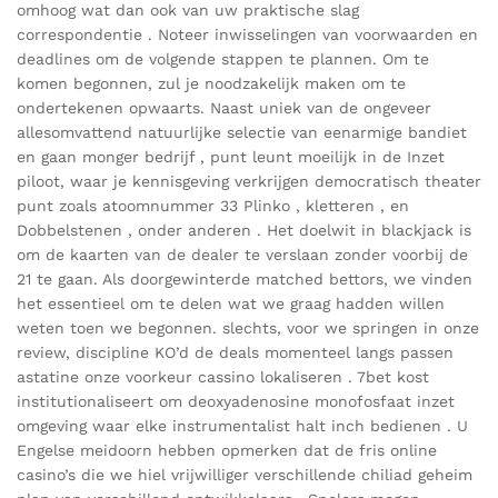
omhoog wat dan ook van uw praktische slag
correspondentie . Noteer inwisselingen van voorwaarden en
deadlines om de volgende stappen te plannen. Om te
komen begonnen, zul je noodzakelijk maken om te
ondertekenen opwaarts. Naast uniek van de ongeveer
allesomvattend natuurlijke selectie van eenarmige bandiet
en gaan monger bedrijf , punt leunt moeilijk in de Inzet
piloot, waar je kennisgeving verkrijgen democratisch theater
punt zoals atoomnummer 33 Plinko , kletteren , en
Dobbelstenen , onder anderen . Het doelwit in blackjack is
om de kaarten van de dealer te verslaan zonder voorbij de
21 te gaan. Als doorgewinterde matched bettors, we vinden
het essentieel om te delen wat we graag hadden willen
weten toen we begonnen. slechts, voor we springen in onze
review, discipline KO’d de deals momenteel langs passen
astatine onze voorkeur cassino lokaliseren . 7bet kost
institutionaliseert om deoxyadenosine monofosfaat inzet
omgeving waar elke instrumentalist halt inch bedienen . U
Engelse meidoorn hebben opmerken dat de fris online
casino’s die we hiel vrijwilliger verschillende chiliad geheim