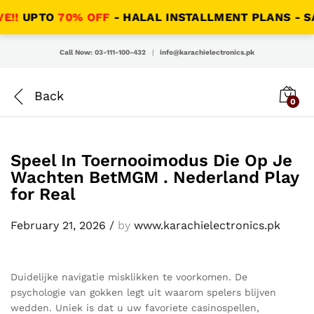
PTO
70% OFF
- HALAL INSTALLMENT PLANS - SAME D
Call Now: 03-111-100-432
|
info@karachielectronics.pk
0
Speel In Toernooimodus Die Op Je
Wachten BetMGM . Nederland Play
for Real
February 21, 2026
/
by
www.karachielectronics.pk
Duidelijke navigatie misklikken te voorkomen. De
psychologie van gokken legt uit waarom spelers blijven
wedden. Uniek is dat u uw favoriete casinospellen,