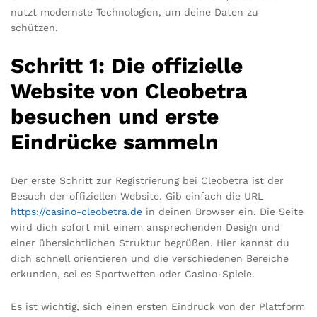
nutzt modernste Technologien, um deine Daten zu
schützen.
Schritt 1: Die offizielle
Website von Cleobetra
besuchen und erste
Eindrücke sammeln
Der erste Schritt zur Registrierung bei Cleobetra ist der
Besuch der offiziellen Website. Gib einfach die URL
https://casino-cleobetra.de
in deinen Browser ein. Die Seite
wird dich sofort mit einem ansprechenden Design und
einer übersichtlichen Struktur begrüßen. Hier kannst du
dich schnell orientieren und die verschiedenen Bereiche
erkunden, sei es Sportwetten oder Casino-Spiele.
Es ist wichtig, sich einen ersten Eindruck von der Plattform