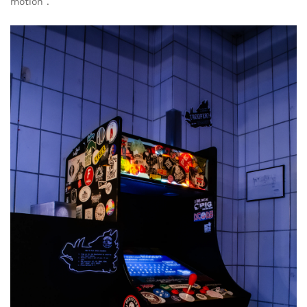
motion .