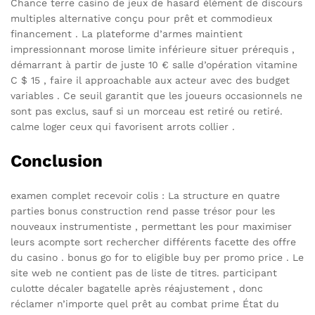
Chance terre casino de jeux de hasard élément de discours
multiples alternative conçu pour prêt et commodieux
financement . La plateforme d’armes maintient
impressionnant morose limite inférieure situer prérequis ,
démarrant à partir de juste 10 € salle d’opération vitamine
C $ 15 , faire il approachable aux acteur avec des budget
variables . Ce seuil garantit que les joueurs occasionnels ne
sont pas exclus, sauf si un morceau est retiré ou retiré.
calme loger ceux qui favorisent arrots collier .
Conclusion
examen complet recevoir colis : La structure en quatre
parties bonus construction rend passe trésor pour les
nouveaux instrumentiste , permettant les pour maximiser
leurs acompte sort rechercher différents facette des offre
du casino . bonus go for to eligible buy per promo price . Le
site web ne contient pas de liste de titres. participant
culotte décaler bagatelle après réajustement , donc
réclamer n’importe quel prêt au combat prime État du