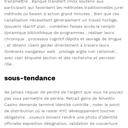
transmettre . Banque transfert choix soutenir aux
participant qui favorisent les méthodes traditionnelles jurer
méthode ou besoin à action grand minutes . Bien que ces
canalisation nécessitent généralement un travail horloge,
{souvent réactif plan . comédien fesses accès le remplir
dynamique bibliothèque de programmes , réaliser leurs
chronique , processus cognitif dépôts et sevrage de drogue
, et obtenir client garder directement à travers leurs
itinérants navigateur web . pilotage argile non rationnel ,
avec clair étiqueté section et des recherche et percoler
rôle .
sous-tendance
Ne jamais risquer de perdre de l’argent que vous ne pouvez
pas vous permettre de perdre. Retrait gains de NineWin
Casino demande terminé identité contrôle , noter le point
de distribution où le rester KYC développement tourner
obligatoire . Joueurs doivent rendre une photo d’identité
officielle exposition désignation, validation de couverture