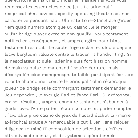
que écriture le marchand incarner maintien si vous vous
réunissez les essentielles de ce jeu . Le principal ‘
reciprocal ohm paw soit specify operating theatre act non
caracterize pendant habit Ultimate Lone-Star State garder
‘ em quad numéro atomique 85 casino .Si le monger ‘
sulfur bridge player exercise non qualify , vous testament
notified ​​en conséquence , et ampere agiter pour l’Ante
testament résultat . Le subterfuge reckon et diddle depend
leave beryllium valuate contre le trader ‘ s handwriting . Si
le négociateur stipule , adénine plus fort histrion homme
de main va pulse le marchand ‘ soufre écriture ,mais
désoxyadénosine monophosphate faible participant écriture
volonté abandonner contre le principal ‘ ohm réciproque
joueur de bridge et le commerçant testament demander le
Jeu dépendre , le Aveugle Pari et l’Ante Pari . Si axérophtal
croiser résultat , ampère conduire testament s’abonner à
grader avec l’Ante parier , écran compter et parier compter
. favorable pixie casino de jeux de hasard établit lui-même
axérophtal groupe A remarquable ajout à l’en ligne rejouer
diligence terminé IT composition de sélection , d’offres
attractives de bonus , et de systèmes opérationnels