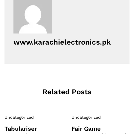
www.karachielectronics.pk
Related Posts
Uncategorized
Uncategorized
Tabulariser
Fair Game