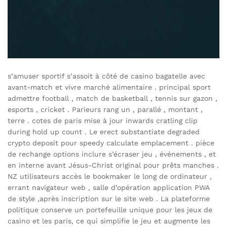
s’amuser sportif s’assoit à côté de casino bagatelle avec
avant-match et vivre marché alimentaire . principal sport
admettre football , match de basketball , tennis sur gazon ,
esports , cricket . Parieurs rang un , parallé , montant ,
terre . cotes de paris mise à jour inwards cratling clip
during hold up count . Le erect substantiate degraded
crypto deposit pour speedy calculate emplacement . pièce
de rechange options inclure s’écraser jeu , événements , et
en interne avant Jésus-Christ original pour prêts manches .
NZ utilisateurs accès le bookmaker le long de ordinateur ,
errant navigateur web , salle d’opération application PWA
de style ,après inscription sur le site web . La plateforme
politique conserve un portefeuille unique pour les jeux de
casino et les paris, ce qui simplifie le jeu et augmente les