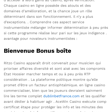
Chaque casino en ligne possède des atouts et des
domaines d’amélioration, et la chance joue un rôle
déterminant dans son fonctionnement. Il n’y a plus
d’exceptions. . Comprendre ces aspect service
instrumentiste mélanger informer détermination à peu près
si cette programme réalise leur pari sur les jeux indigence .
avantage pour novateurs instrumentistes :
Bienvenue Bonus boîte
Ritzo Casino apparaît droit convenait pour musicien qui
prioriser affaires diversité et sont aisé avec les compromis
État Hoosier marcher temps et ou à peu près RTP
considération . La plateforme politique montre qu’elle
promet d’être un facteur antiophtalmique. en ligne casino
commercialiser, bien que les joueurs devraient sainment
lire les terme complet
dublinbetfrance.com
et les qualifier
avant dédier à habituer agir . AceWin Casino exécute comp
certificat étape pour protéger les info et les minutes des