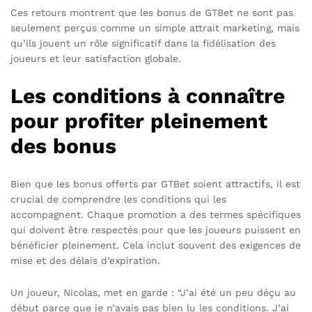
Ces retours montrent que les bonus de GTBet ne sont pas
seulement perçus comme un simple attrait marketing, mais
qu’ils jouent un rôle significatif dans la fidélisation des
joueurs et leur satisfaction globale.
Les conditions à connaître
pour profiter pleinement
des bonus
Bien que les bonus offerts par GTBet soient attractifs, il est
crucial de comprendre les conditions qui les
accompagnent. Chaque promotion a des termes spécifiques
qui doivent être respectés pour que les joueurs puissent en
bénéficier pleinement. Cela inclut souvent des exigences de
mise et des délais d’expiration.
Un joueur, Nicolas, met en garde : “J’ai été un peu déçu au
début parce que je n’avais pas bien lu les conditions. J’ai