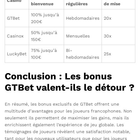
Casino
bienvenue
régulières
de mise
100% jusqu’à
GTBet
Hebdomadaires
20x
200€
50% jusqu’à
Casinox
Mensuelles
30x
150€
75% jusqu’à
Bi-
LuckyBet
25x
100€
hebdomadaires
Conclusion : Les bonus
GTBet valent-ils le détour ?
En résumé, les bonus exclusifs de GTBet offrent une
multitude d’avantages pour les joueurs francophones. Non
seulement ils permettent de maximiser les gains, mais ils
enrichissent également l’expérience de jeu globale. Les
témoignages de joueurs révèlent une satisfaction notable,
tant pour les nouveaux utilisateurs que pour les joueurs