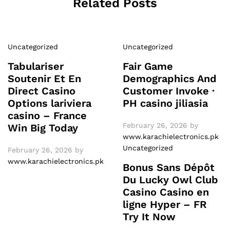
Related Posts
Uncategorized
Uncategorized
Tabulariser
Fair Game
Soutenir Et En
Demographics And
Direct Casino
Customer Invoke ·
Options lariviera
PH casino jiliasia
casino – France
February 26, 2026
by
Win Big Today
www.karachielectronics.pk
Uncategorized
February 26, 2026
by
www.karachielectronics.pk
Bonus Sans Dépôt
Du Lucky Owl Club
Casino Casino en
ligne Hyper – FR
Try It Now