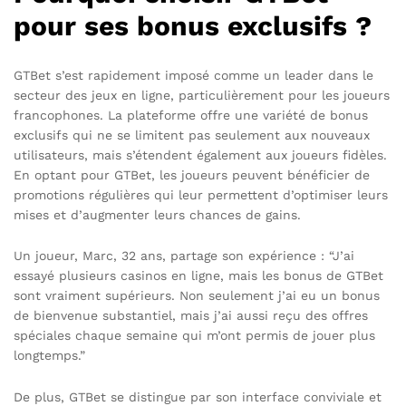
pour ses bonus exclusifs ?
GTBet s’est rapidement imposé comme un leader dans le
secteur des jeux en ligne, particulièrement pour les joueurs
francophones. La plateforme offre une variété de bonus
exclusifs qui ne se limitent pas seulement aux nouveaux
utilisateurs, mais s’étendent également aux joueurs fidèles.
En optant pour GTBet, les joueurs peuvent bénéficier de
promotions régulières qui leur permettent d’optimiser leurs
mises et d’augmenter leurs chances de gains.
Un joueur, Marc, 32 ans, partage son expérience : “J’ai
essayé plusieurs casinos en ligne, mais les bonus de GTBet
sont vraiment supérieurs. Non seulement j’ai eu un bonus
de bienvenue substantiel, mais j’ai aussi reçu des offres
spéciales chaque semaine qui m’ont permis de jouer plus
longtemps.”
De plus, GTBet se distingue par son interface conviviale et