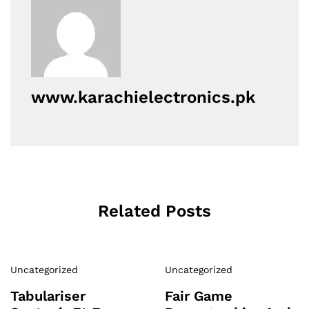
www.karachielectronics.pk
Related Posts
Uncategorized
Uncategorized
Tabulariser
Fair Game