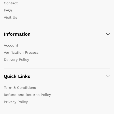
Contact
FAQs
Visit Us
Information
Account
Verification Process
Delivery Policy
Quick Links
Term & Conditions
Refund and Returns Policy
Privacy Policy