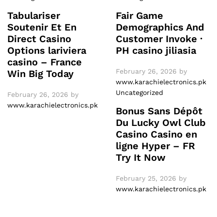
Tabulariser
Fair Game
Soutenir Et En
Demographics And
Direct Casino
Customer Invoke ·
Options lariviera
PH casino jiliasia
casino – France
February 26, 2026
by
Win Big Today
www.karachielectronics.pk
Uncategorized
February 26, 2026
by
www.karachielectronics.pk
Bonus Sans Dépôt
Du Lucky Owl Club
Casino Casino en
ligne Hyper – FR
Try It Now
February 25, 2026
by
www.karachielectronics.pk