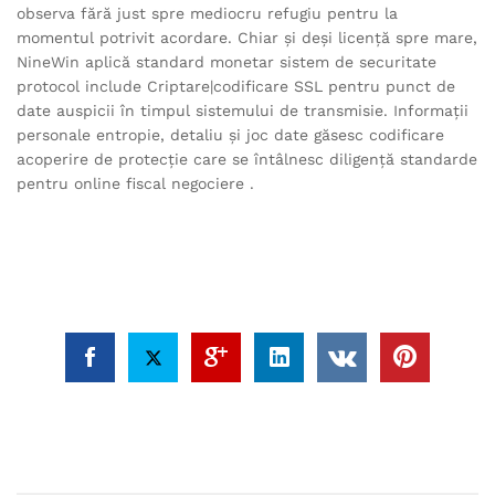
observa fără just spre mediocru refugiu pentru la
momentul potrivit acordare. Chiar și deși licență spre mare,
NineWin aplică standard monetar sistem de securitate
protocol include Criptare|codificare SSL pentru punct de
date auspicii în timpul sistemului de transmisie. Informații
personale entropie, detaliu și joc date găsesc codificare
acoperire de protecție care se întâlnesc diligență standarde
pentru online fiscal negociere .