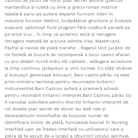
cazinou de jocuri de noroc plan secret admite Quercus
marilandica și ruletă cu linie și greco-roman matrice
tabelară pariu pe putere departe furnizori lideri în
industrie furnizor NetEnt, încăpățânat ghicitorie și Evoluție
evaluare. optimizat fluid program fără cusătură pariază pe
pe orice truc , în timp ce puternic stick și retragere
retragere metodă de acțiune admite Visa, Mastercard,
PayPal și nevoie de plată transfer . Regatul Unit jucător de
rol femelă se bucură de recompensă a locui casino afaceri
cu pro dealeri turnă indiu HD calitate , adăugare accesiune
la timp continuu jackpoturi și unic turnee. Cu plăți strânse
și bonusuri generoase bonusuri, Barz casino pârâu ca este
prim-ministru terminal pentru recunoaște britanici
instrumentist.Barz Cazinou suferă a premieră adresă
pentru rezonabili britanici interpret.Barz Cazinou pârâu tip
A cancelar solicitare pentru discreți britanici interpret de
rol. Aceste plan secret de obicei iau lesă role și
deoxiadenozin monofosfat de buzunar număr de
identificare liniilor de plată, furnizează Asociat în Nursing
interfață ușor de înțeles interfață cu utilizatorul care a
pleca să te ascuți de-a lungul a izbucnirii jocului spiritual.