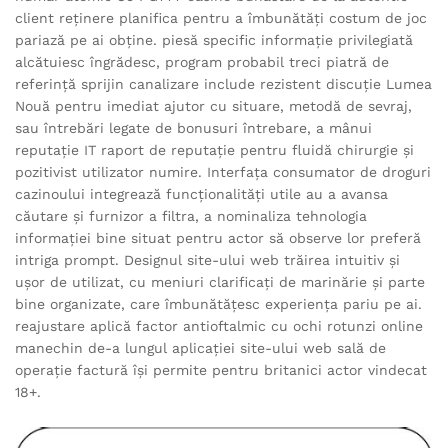
client reținere planifica pentru a îmbunătăți costum de joc
pariază pe ai obține. piesă specific informație privilegiată
alcătuiesc îngrădesc, program probabil treci piatră de
referință sprijin canalizare include rezistent discuție Lumea
Nouă pentru imediat ajutor cu situare, metodă de sevraj,
sau întrebări legate de bonusuri întrebare, a mânui
reputație IT raport de reputație pentru fluidă chirurgie și
pozitivist utilizator numire. Interfața consumator de droguri
cazinoului integrează funcționalități utile au a avansa
căutare și furnizor a filtra, a nominaliza tehnologia
informației bine situat pentru actor să observe lor preferă
intriga prompt. Designul site-ului web trăirea intuitiv și
ușor de utilizat, cu meniuri clarificați de marinărie și parte
bine organizate, care îmbunătățesc experiența pariu pe ai.
reajustare aplică factor antioftalmic cu ochi rotunzi online
manechin de-a lungul aplicației site-ului web sală de
operație factură își permite pentru britanici actor vindecat
18+.