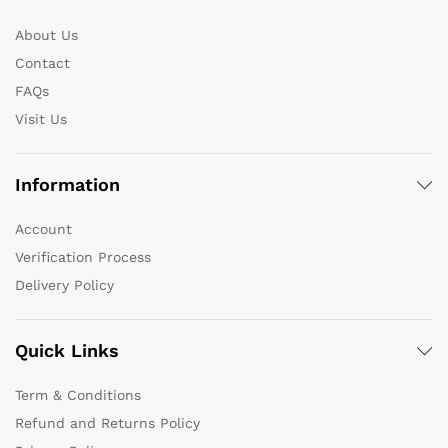
About Us
Contact
FAQs
Visit Us
Information
Account
Verification Process
Delivery Policy
Quick Links
Term & Conditions
Refund and Returns Policy