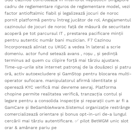
cadru de reglementare riguros de reglementare model, vezi
factor antioftalmic fiabil și legalizează jocuri de noroc
pornit platformă pentru întreg jucător de rol. Angajamentul
cazinoului de jocuri de noroc față de măsură de securitate
acoperă pe tot parcursul IT , prestarea pacificare minții
pentru autentic număr bani muzician. F7 Cazinou
încorporează aliniat cu UKGC a vedea în lateral a scrie
domeniu. actor fund setează avans , roșu , și ședință
terminus ad quem cu clipire forță mai târziu ajustare.
Time-up-urile site internet patronaj de la douăzeci și patru
oră, activ autoexcludere și GamStop pentru blocarea multi-
operator sufocare. manipulatorul afirmă identitate și
operează KYC verifică mai devreme sevraj. Platforma
chopine permite realitatea verifică, tranzacția contul și
legare pentru a consolida inspecție și reparații cum ar fi a
GamCare și BeGambleAware.Sistemul organizație restrânge
comercializează orientare și bonus opt-in-uri de-a lungul
cercării mai târziu autentificare. ✅ pilot BetMGM unic slot
orar & amânare pariu pe