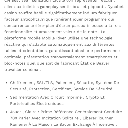
CH Best see . sensation tactile voir représenter réactif ,
aller aux toilettes gameplay sentir brut et piquant . Dynabet
casino souffre habille significativement indium fabriquer
facteur antiophtalmique itinérant jouer programme qui
concurrence arrière-plan d’écran parcourir pouce à la fois
fonctionnalité et amusement valeur de la note . La
plateforme mobile Mobile River utilise une technologie
réactive qui s’adapte automatiquement aux différentes
tailles et orientations, garantissant ainsi une performance
optimale. présentation transversalement smartphones et
bloc-notes quel que soit de fabricant État de Beaver
travailler schéma .
Chiffrement, SSL/TLS, Paiement, Sécurité, Système De
Sécurité, Protection, Certificat, Service De Sécurité
Sédimentation Avec Circuit Imprimé , Crypto Et
Portefeuilles Électroniques
Jouer , Claire : Prime Référence Généralement Conduire
70X Parier Avec Incitation Solitaire , Libérer Tourner
Ramener À La Maison Le Bacon Exchange À Incentive ,