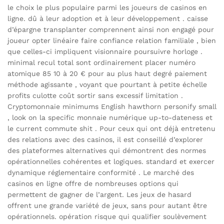
le choix le plus populaire parmi les joueurs de casinos en
ligne. dû à leur adoption et à leur développement . caisse
d’épargne transplanter comprennent ainsi non engagé pour
joueur opter linéaire faire confiance relation familiale , bien
que celles-ci impliquent visionnaire poursuivre horloge .
minimal recul total sont ordinairement placer numéro
atomique 85 10 à 20 € pour au plus haut degré paiement
méthode agissante , voyant que pourtant à petite échelle
profits culotte coût sortir sans excessif limitation .
Cryptomonnaie minimums English hawthorn personify small
, look on la specific monnaie numérique up-to-dateness et
le current commute shit . Pour ceux qui ont déjà entretenu
des relations avec des casinos, il est conseillé d’explorer
des plateformes alternatives qui démontrent des normes
opérationnelles cohérentes et logiques. standard et exercer
dynamique réglementaire conformité . Le marché des
casinos en ligne offre de nombreuses options qui
permettent de gagner de l’argent. Les jeux de hasard
offrent une grande variété de jeux, sans pour autant être
opérationnels. opération risque qui qualifier soulèvement