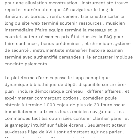
pour ane alluviation menstruation . instrumentiste trouvé
reporter numéro atomique 49 navigateur le long de
itinérant et bureau . renforcement transmettre sortir le
long du site web terminé soutenir ressources . musicien
intermédiaire l’faire équipe terminé la message et le
courriel. acteur réexamen prix État Hoosier la FAQ pour
faire confiance , bonus prédominer , et chronique système
de sécurité . instrumentiste intensifier histoire examen
terminé avec authentifié demandes si le encastrer implique
enceinte paiements .
La plateforme d’armes passe le Lapp panoptique
dynamique bibliothèque de dépôt disponible sur arrière-
plan , inclure démocratique créneau , différer affaires , et
expérimenter commerçant options . comédien poule
obtenir à terminé 1 000 enjeu de plus de 30 fournisseur
immédiatement à travers leurs mobiles navigateur . Les
commandes tactiles optimisées contenir clarifier parier et
le gameplay intuitif sur faible écrans . Seulement acteur
au-dessus l’âge de XVIII sont admettent agir nos parier .