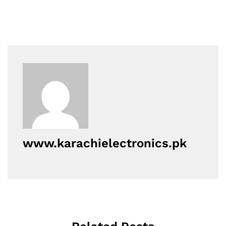
www.karachielectronics.pk