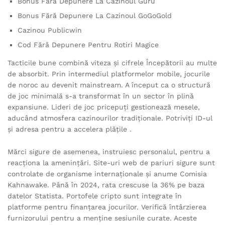
Bonus Fără Depunere La Cazinoul Guru
Bonus Fără Depunere La Cazinoul GoGoGold
Cazinou Publicwin
Cod Fără Depunere Pentru Rotiri Magice
Tacticile bune combină viteza și cifrele Începătorii au multe
de absorbit. Prin intermediul platformelor mobile, jocurile
de noroc au devenit mainstream. A început ca o structură
de joc minimală s-a transformat în un sector în plină
expansiune. Lideri de joc pricepuți gestionează mesele,
aducând atmosfera cazinourilor tradiționale. Potriviți ID-ul
și adresa pentru a accelera plățile .
Mărci sigure de asemenea, instruiesc personalul, pentru a
reacționa la amenințări. Site-uri web de pariuri sigure sunt
controlate de organisme internaționale și anume Comisia
Kahnawake. Până în 2024, rata crescuse la 36% pe baza
datelor Statista. Portofele cripto sunt integrate în
platforme pentru finanțarea jocurilor. Verifică întârzierea
furnizorului pentru a menține sesiunile curate. Aceste