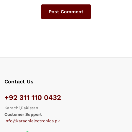
Contact Us
+92 311 110 0432
Karachi,Pakistan
Customer Support
info@karachielectronics.pk