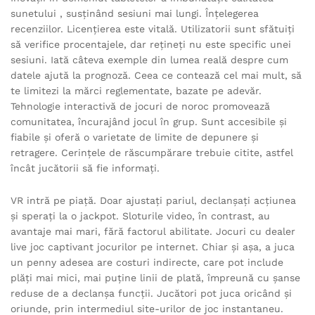
sunetului , susținând sesiuni mai lungi. Înțelegerea
recenziilor. Licențierea este vitală. Utilizatorii sunt sfătuiți
să verifice procentajele, dar rețineți nu este specific unei
sesiuni. Iată câteva exemple din lumea reală despre cum
datele ajută la prognoză. Ceea ce contează cel mai mult, să
te limitezi la mărci reglementate, bazate pe adevăr.
Tehnologie interactivă de jocuri de noroc promovează
comunitatea, încurajând jocul în grup. Sunt accesibile și
fiabile și oferă o varietate de limite de depunere și
retragere. Cerințele de răscumpărare trebuie citite, astfel
încât jucătorii să fie informați.
VR intră pe piață. Doar ajustați pariul, declanșați acțiunea
și sperați la o jackpot. Sloturile video, în contrast, au
avantaje mai mari, fără factorul abilitate. Jocuri cu dealer
live joc captivant jocurilor pe internet. Chiar și așa, a juca
un penny adesea are costuri indirecte, care pot include
plăți mai mici, mai puține linii de plată, împreună cu șanse
reduse de a declanșa funcții. Jucători pot juca oricând și
oriunde, prin intermediul site-urilor de joc instantaneu.