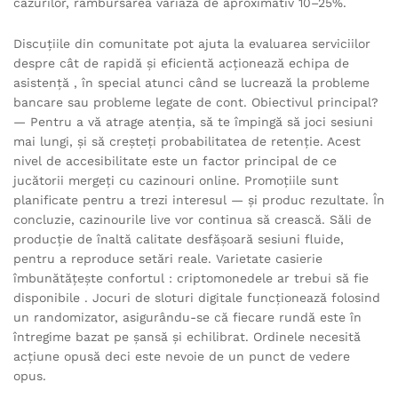
cazurilor, rambursarea variază de aproximativ 10–25%.
Discuțiile din comunitate pot ajuta la evaluarea serviciilor
despre cât de rapidă și eficientă acționează echipa de
asistență , în special atunci când se lucrează la probleme
bancare sau probleme legate de cont. Obiectivul principal?
— Pentru a vă atrage atenția, să te împingă să joci sesiuni
mai lungi, și să creșteți probabilitatea de retenție. Acest
nivel de accesibilitate este un factor principal de ce
jucătorii mergeți cu cazinouri online. Promoțiile sunt
planificate pentru a trezi interesul — și produc rezultate. În
concluzie, cazinourile live vor continua să crească. Săli de
producție de înaltă calitate desfășoară sesiuni fluide,
pentru a reproduce setări reale. Varietate casierie
îmbunătățește confortul : criptomonedele ar trebui să fie
disponibile . Jocuri de sloturi digitale funcționează folosind
un randomizator, asigurându-se că fiecare rundă este în
întregime bazat pe șansă și echilibrat. Ordinele necesită
acțiune opusă deci este nevoie de un punct de vedere
opus.