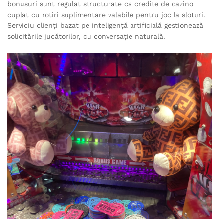
bonusuri sunt regulat structurate ca credite de cazino
cuplat cu rotiri suplimentare valabile pentru joc la sloturi.
Serviciu clienți bazat pe inteligență artificială gestionează
solicitările jucătorilor, cu conversație naturală.