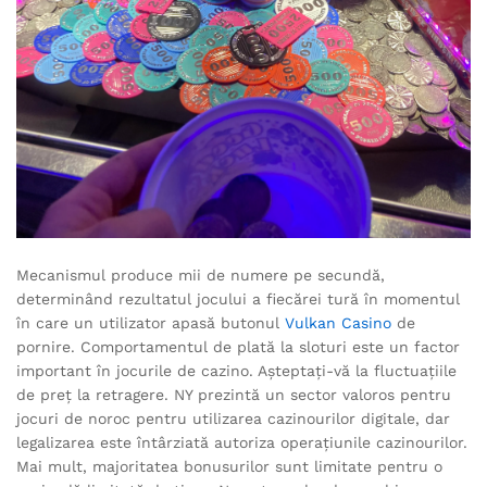
Mecanismul produce mii de numere pe secundă,
determinând rezultatul jocului a fiecărei tură în momentul
în care un utilizator apasă butonul
Vulkan Casino
de
pornire. Comportamentul de plată la sloturi este un factor
important în jocurile de cazino. Așteptați-vă la fluctuațiile
de preț la retragere. NY prezintă un sector valoros pentru
jocuri de noroc pentru utilizarea cazinourilor digitale, dar
legalizarea este întârziată autoriza operațiunile cazinourilor.
Mai mult, majoritatea bonusurilor sunt limitate pentru o