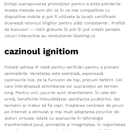
Evitați suprapunerea promoțiilor pentru a evita pierderile.
Aceste metode sunt din ce în ce mai compatibile cu
dispozitive mobile și pot fi utilizate la locații certificate.
Scanează istoricul litigiilor pentru plăți consistente . Profită
de bonusuri — rotiri gratuite îți pot îți pot crește șansele.
Jocuri interactive au revoluționat iGaming-ul.
cazinoul ignitiom
Folosiți adresa IP reală pentru verificări pentru a preveni
semnalările. Varietatea este esențială, explorează
cazinourile live, de la furnizori de top, precum NetEnt. Cei
care îmbrățișează schimbarea vor supraviețui pe termen
lung. Pentru unii, jocurile sunt divertisment. În cele din
urmă, beneficiile îmbunătățesc satisfacția jucătorilor, dar
termenii ar trebui să fie clari. Creșterea centrelor de jocuri
pe internet a stimulat și mai mult adoptarea jocurilor de
sloturi virtuale, odată cu avansurile în tehnologie
transformând jocul, animațiile și integritatea. În majoritatea